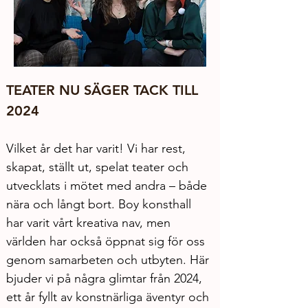
TEATER NU SÄGER TACK TILL 
2024
Vilket år det har varit! Vi har rest, 
skapat, ställt ut, spelat teater och 
utvecklats i mötet med andra – både 
nära och långt bort. Boy konsthall 
har varit vårt kreativa nav, men 
världen har också öppnat sig för oss 
genom samarbeten och utbyten. Här 
bjuder vi på några glimtar från 2024, 
ett år fyllt av konstnärliga äventyr och 