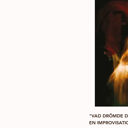
"VAD DRÖMDE DU
EN IMPROVISAT