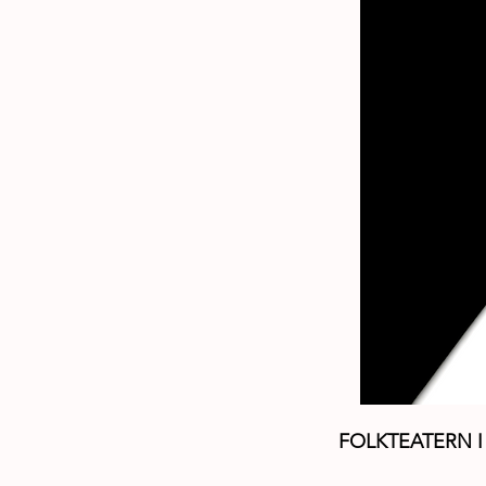
FOLKTEATERN 