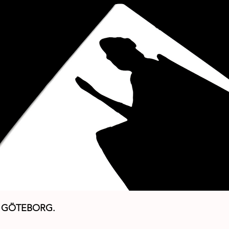
I GÖTEBORG.