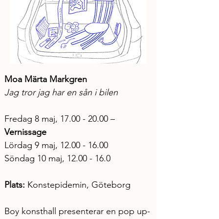
Moa Märta Markgren
Jag tror jag har en sån i bilen
Fredag 8 maj, 17.00 - 20.00 – 
Vernissage
Lördag 9 maj, 12.00 - 16.00
Söndag 10 maj, 12.00 - 16.0
Plats:
 Konstepidemin, Göteborg
Boy konsthall presenterar en pop up-