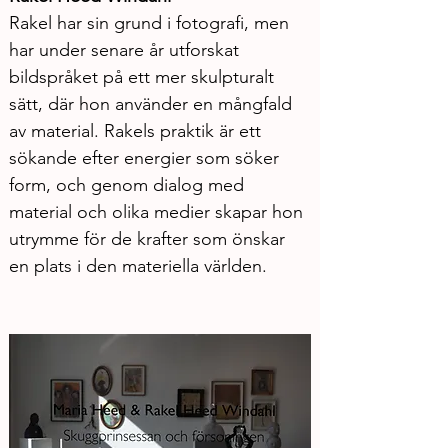
Rakel har sin grund i fotografi, men 
har under senare år utforskat 
bildspråket på ett mer skulpturalt 
sätt, där hon använder en mångfald 
av material. Rakels praktik är ett 
sökande efter energier som söker 
form, och genom dialog med 
material och olika medier skapar hon 
utrymme för de krafter som önskar 
en plats i den materiella världen. 