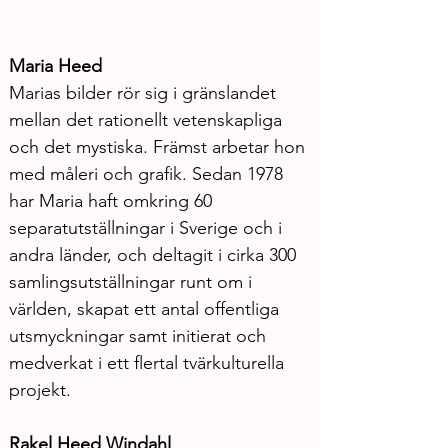
Maria Heed
Marias bilder rör sig i gränslandet 
mellan det rationellt vetenskapliga 
och det mystiska. Främst arbetar hon 
med måleri och grafik. Sedan 1978 
har Maria haft omkring 60 
separatutställningar i Sverige och i 
andra länder, och deltagit i cirka 300 
samlingsutställningar runt om i 
världen, skapat ett antal offentliga 
utsmyckningar samt initierat och 
medverkat i ett flertal tvärkulturella 
projekt. 
Rakel Heed Windahl