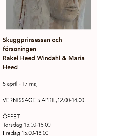
Skuggprinsessan och 
försoningen
Rakel Heed Windahl & Maria 
Heed
5 april - 17 maj
VERNISSAGE 5 APRIL,12.00-14.00
ÖPPET
Torsdag 15.00-18.00
Fredag 15.00-18.00