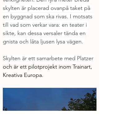
skylten är placerad ovanpå taket på 
en byggnad som ska rivas. I motsats 
till vad som verkar vara: en teater i 
sikte, kan dessa versaler tända en 
gnista och låta ljusen lysa vägen. 
Skylten är ett samarbete med Platzer 
och är ett pilotprojekt inom Trainart, 
Kreativa Europa.