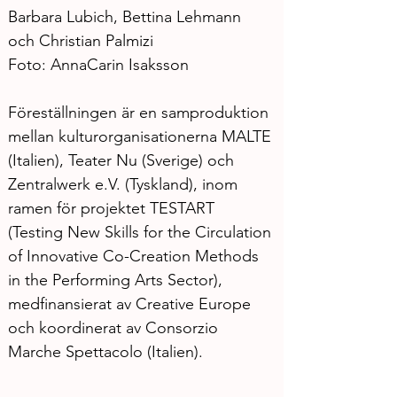
Barbara Lubich, Bettina Lehmann 
och Christian Palmizi
Foto: AnnaCarin Isaksson
Föreställningen är en samproduktion 
mellan kulturorganisationerna MALTE 
(Italien), Teater Nu (Sverige) och 
Zentralwerk e.V. (Tyskland), inom 
ramen för projektet TESTART 
(Testing New Skills for the Circulation 
of Innovative Co-Creation Methods 
in the Performing Arts Sector), 
medfinansierat av Creative Europe 
och koordinerat av Consorzio 
Marche Spettacolo (Italien).