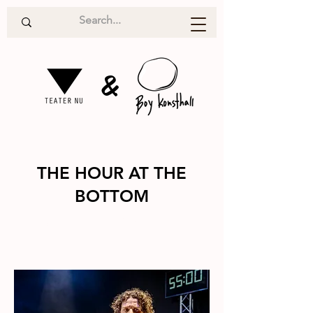
&
THE HOUR AT THE
BOTTOM
Teater
2026