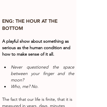
ENG: THE HOUR AT THE 
BOTTOM 
A playful show about something as 
serious as the human condition and 
how to make sense of it all.
Never questioned the space 
between your finger and the 
moon? 
Who, me? No.
The fact that our life is finite, that it is 
measured in years, days, minutes 