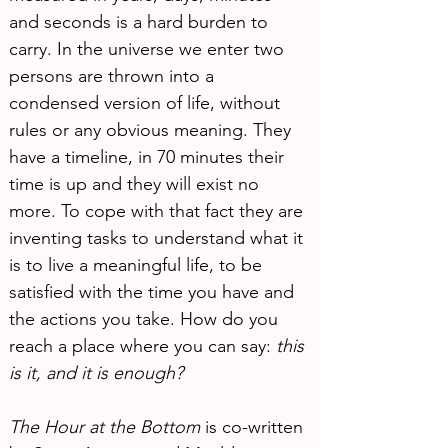
and seconds is a hard burden to 
carry. In the universe we enter two 
persons are thrown into a 
condensed version of life, without 
rules or any obvious meaning. They 
have a timeline, in 70 minutes their 
time is up and they will exist no 
more. To cope with that fact they are 
inventing tasks to understand what it 
is to live a meaningful life, to be 
satisfied with the time you have and 
the actions you take. How do you 
reach a place where you can say: 
this 
is it, and it is enough?
The Hour at the Bottom
 is co-written 