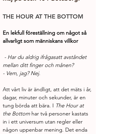
THE HOUR AT THE BOTTOM
En lekfull föreställning om något så 
allvarligt som människans villkor
 - Har du aldrig ifrågasatt avståndet 
mellan ditt finger och månen?
- 
Vem, jag? Nej.
Att vårt liv är ändligt, att det mäts i år, 
dagar, minuter och sekunder, är en 
tung börda att bära. I 
The Hour at 
the Bottom 
har två personer kastats 
in i ett universum utan regler eller 
någon uppenbar mening. Det enda 