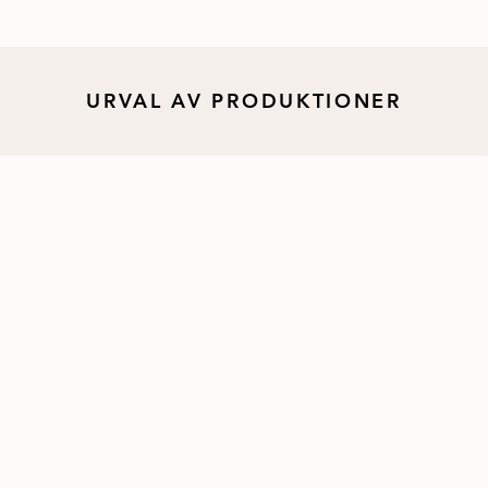
URVAL AV PRODUKTIONER