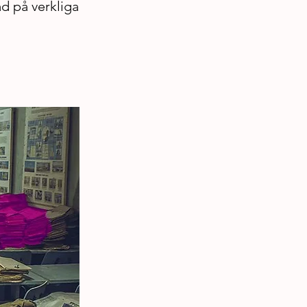
ad på verkliga