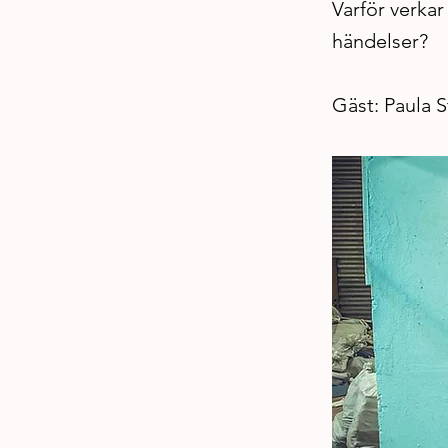
Varför verkar
händelser?
Gäst: Paula