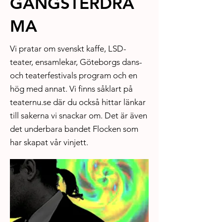
GANGSTERDRA
MA
Vi pratar om svenskt kaffe, LSD-
teater, ensamlekar, Göteborgs dans-
och teaterfestivals program och en
hög med annat. Vi finns såklart på
teaternu.se där du också hittar länkar
till sakerna vi snackar om. Det är även
det underbara bandet Flocken som
har skapat vår vinjett.