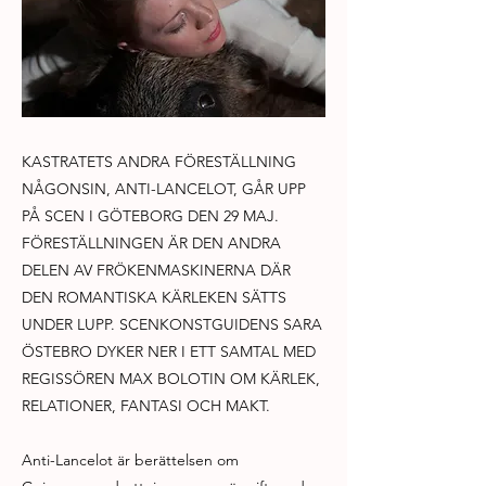
KASTRATETS ANDRA FÖRESTÄLLNING
NÅGONSIN, ANTI-LANCELOT, GÅR UPP
PÅ SCEN I GÖTEBORG DEN 29 MAJ.
FÖRESTÄLLNINGEN ÄR DEN ANDRA
DELEN AV FRÖKENMASKINERNA DÄR
DEN ROMANTISKA KÄRLEKEN SÄTTS
UNDER LUPP. SCENKONSTGUIDENS SARA
ÖSTEBRO DYKER NER I ETT SAMTAL MED
REGISSÖREN MAX BOLOTIN OM KÄRLEK,
RELATIONER, FANTASI OCH MAKT.
Anti-Lancelot är berättelsen om