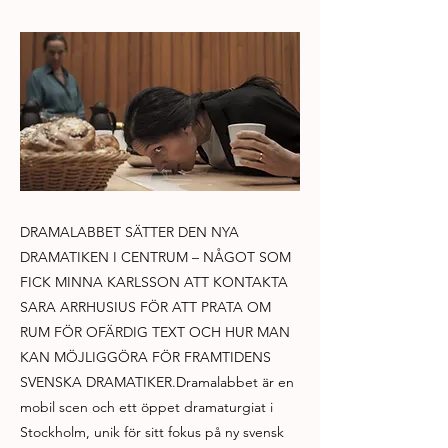
DRAMALABBET SÄTTER DEN NYA
DRAMATIKEN I CENTRUM – NÅGOT SOM
FICK MINNA KARLSSON ATT KONTAKTA
SARA ARRHUSIUS FÖR ATT PRATA OM
RUM FÖR OFÄRDIG TEXT OCH HUR MAN
KAN MÖJLIGGÖRA FÖR FRAMTIDENS
SVENSKA DRAMATIKER.Dramalabbet är en
mobil scen och ett öppet dramaturgiat i
Stockholm, unik för sitt fokus på ny svensk