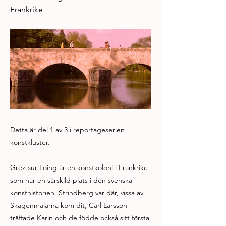
Frankrike
Detta är del 1 av 3 i reportageserien
konstkluster.
Grez-sur-Loing är en konstkoloni i Frankrike
som har en särskild plats i den svenska
konsthistorien. Strindberg var där, vissa av
Skagenmålarna kom dit, Carl Larsson
träffade Karin och de födde också sitt första