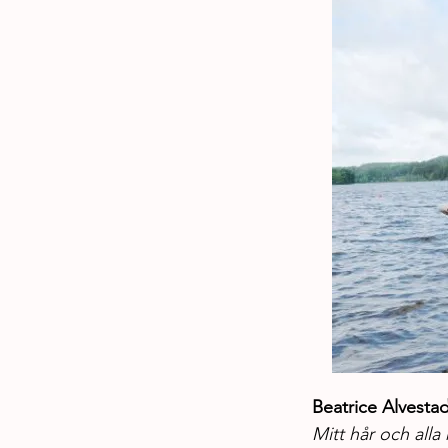
Beatrice Alvesta
Mitt hår och alla