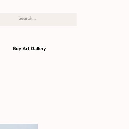
Boy Art Gallery