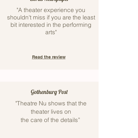
"A theater experience you
shouldn't miss if you are the least
bit interested in the performing
arts"
Read the review
Gothenburg Post
"Theatre Nu shows that the
theater lives on
the care of the details”