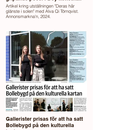
Artikel kring utställningen "Deras hår
glänste i solen" med Alva Qi Törnqvist.
Annonsmarkna'n, 2024.
Gallerister prisas för att ha satt
Bollebygd på den kulturella