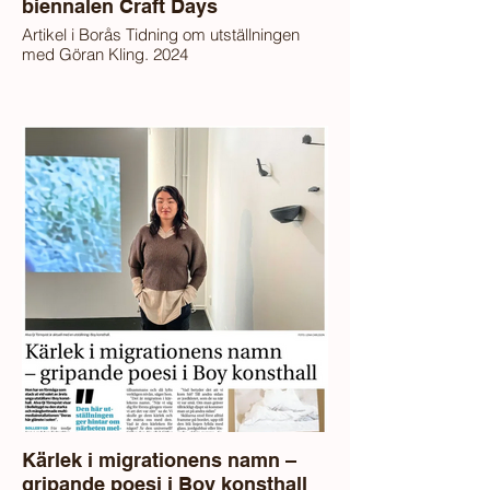
biennalen Craft Days
Artikel i Borås Tidning om utställningen
med Göran Kling. 2024
Kärlek i migrationens namn –
gripande poesi i Boy konsthall