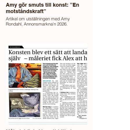
Amy gör smuts till konst: ”En
motståndskraft”
Artikel om utställningen med Amy
Rondahl, Annonsmarkna'n 2026.