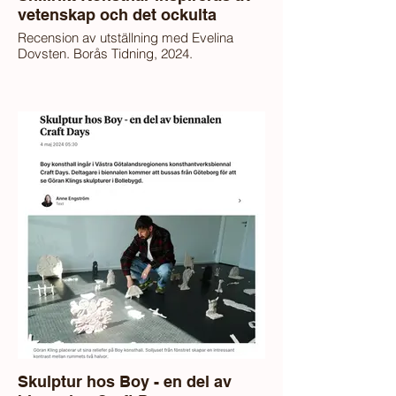
vetenskap och det ockulta
Recension av utställning med Evelina
Dovsten. Borås Tidning, 2024.
Skulptur hos Boy - en del av