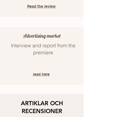
Read the review
Advertising market
Interview and report from the
premiere
read here
ARTIKLAR OCH
RECENSIONER