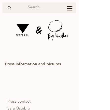
&
Press information and pictures
Press contact
Sara Östebro