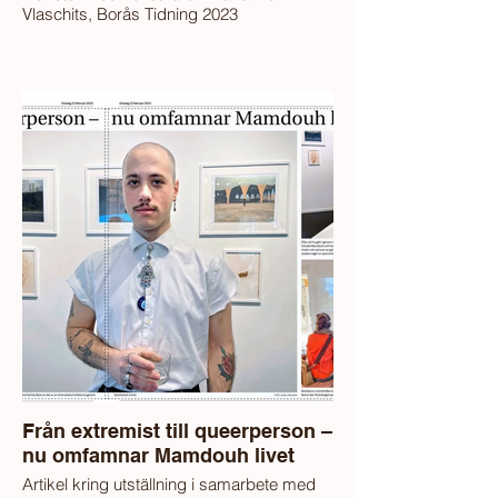
Vlaschits, Borås Tidning 2023
Från extremist till queerperson –
nu omfamnar Mamdouh livet
Artikel kring utställning i samarbete med