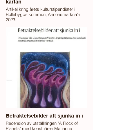
kartan
Artikel kring årets kulturstipendiater i
Bollebygds kommun, Annonsmarkna'n
2023.
Betraktelsebilder att sjunka in i
Recension av utställningen "A Flock of
Planets" med konstnären Marianne