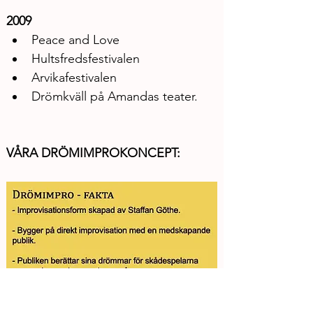
2009
Peace and Love
Hultsfredsfestivalen
Arvikafestivalen
Drömkväll på Amandas teater.
VÅRA DRÖMIMPROKONCEPT: