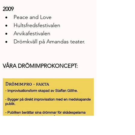
2009
Peace and Love
Hultsfredsfestivalen
Arvikafestivalen
Drömkväll på Amandas teater.
VÅRA DRÖMIMPROKONCEPT: