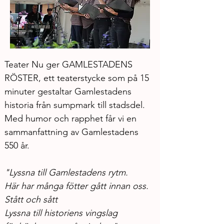
Teater Nu ger GAMLESTADENS 
RÖSTER, ett teaterstycke som på 15 
minuter gestaltar Gamlestadens 
historia från sumpmark till stadsdel. 
Med humor och rapphet får vi en 
sammanfattning av Gamlestadens 
550 år.
"Lyssna till Gamlestadens rytm. 
Här har många fötter gått innan oss. 
Stått och sått 
Lyssna till historiens vingslag 