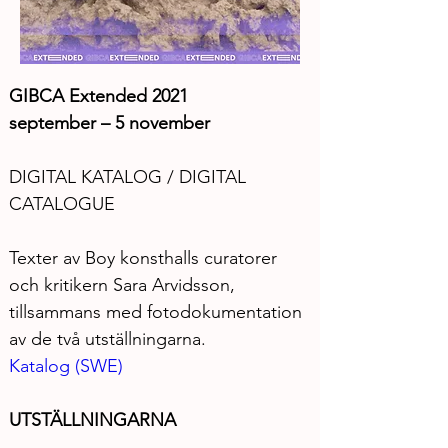
GIBCA Extended 2021
september – 5 november
DIGITAL KATALOG / DIGITAL 
CATALOGUE
Texter av Boy konsthalls curatorer 
och kritikern Sara Arvidsson, 
tillsammans med fotodokumentation 
av de två utställningarna.
Katalog (SWE)
UTSTÄLLNINGARNA