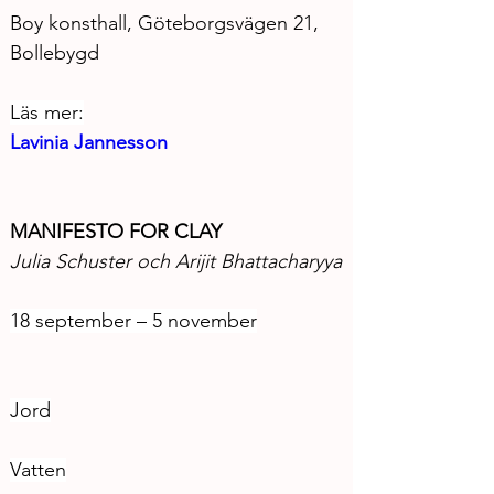
Boy konsthall, Göteborgsvägen 21, 
Bollebygd
Läs mer:
Lavinia Jannesson
MANIFESTO FOR CLAY
Julia Schuster och Arijit Bhattacharyya
18 september – 5 november
Jord
Vatten