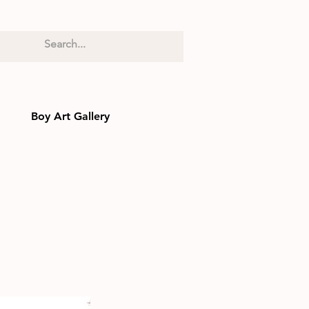
Boy Art Gallery