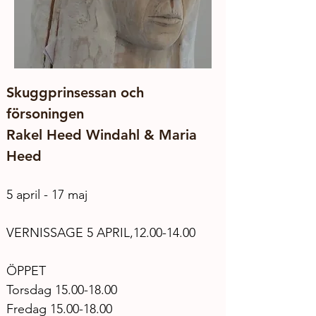
Skuggprinsessan och 
försoningen
Rakel Heed Windahl & Maria 
Heed
5 april - 17 maj
VERNISSAGE 5 APRIL,12.00-14.00
ÖPPET
Torsdag 15.00-18.00
Fredag 15.00-18.00