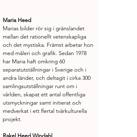
Maria Heed
Marias bilder rör sig i gränslandet 
mellan det rationellt vetenskapliga 
och det mystiska. Främst arbetar hon 
med måleri och grafik. Sedan 1978 
har Maria haft omkring 60 
separatutställningar i Sverige och i 
andra länder, och deltagit i cirka 300 
samlingsutställningar runt om i 
världen, skapat ett antal offentliga 
utsmyckningar samt initierat och 
medverkat i ett flertal tvärkulturella 
projekt. 
Rakel Heed Windahl