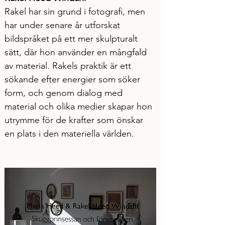
Rakel har sin grund i fotografi, men 
har under senare år utforskat 
bildspråket på ett mer skulpturalt 
sätt, där hon använder en mångfald 
av material. Rakels praktik är ett 
sökande efter energier som söker 
form, och genom dialog med 
material och olika medier skapar hon 
utrymme för de krafter som önskar 
en plats i den materiella världen. 