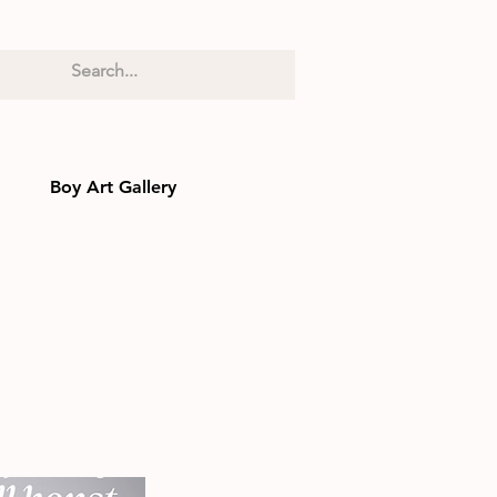
Boy Art Gallery