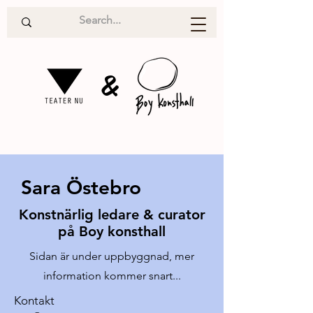
&
Sara Östebro
Konstnärlig ledare & curator
på Boy konsthall
Sidan är under uppbyggnad, mer
information kommer snart...
Kontakt