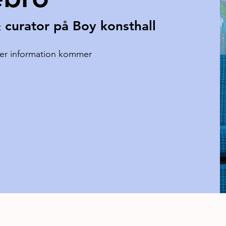
 curator på Boy konsthall
er information kommer