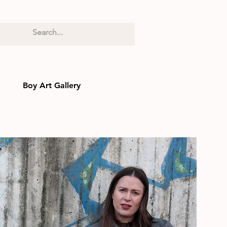
Boy Art Gallery