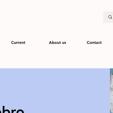
Current
About us
Contact
ebro