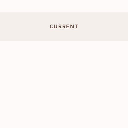
CURRENT