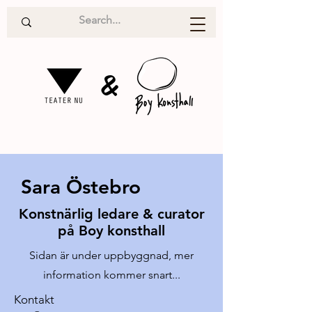
&
Sara Östebro
Konstnärlig ledare & curator
på Boy konsthall
Sidan är under uppbyggnad, mer
information kommer snart...
Kontakt