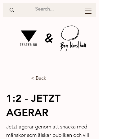
&
< Back
1:2 - JETZT
AGERAR
Jetzt agerar genom att snacka med
mänskor som älskar publiken och vill