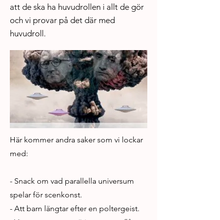
att de ska ha huvudrollen i allt de gör
och vi provar på det där med
huvudroll.
Här kommer andra saker som vi lockar
med:
- Snack om vad parallella universum
spelar för scenkonst.
- Att barn längtar efter en poltergeist.