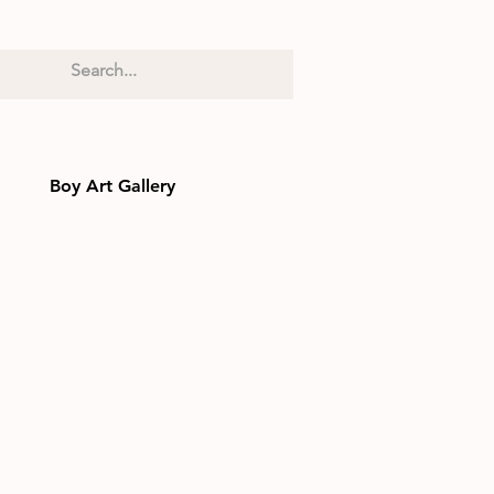
Boy Art Gallery