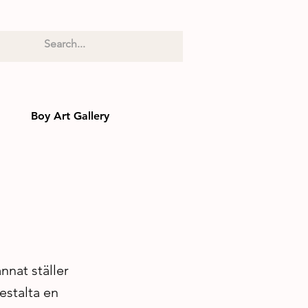
Boy Art Gallery
nnat ställer
estalta en