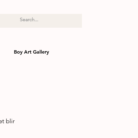
Boy Art Gallery
t blir