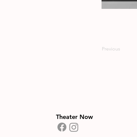
Previous
Theater Now