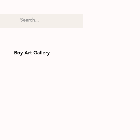
Boy Art Gallery