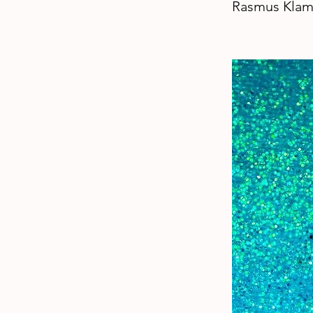
Rasmus Klama