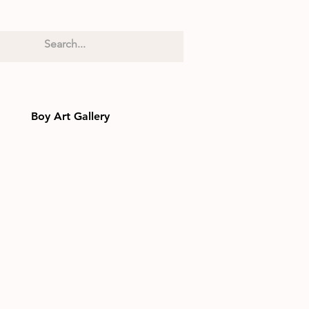
Boy Art Gallery