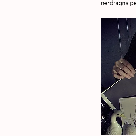
nerdragna pe