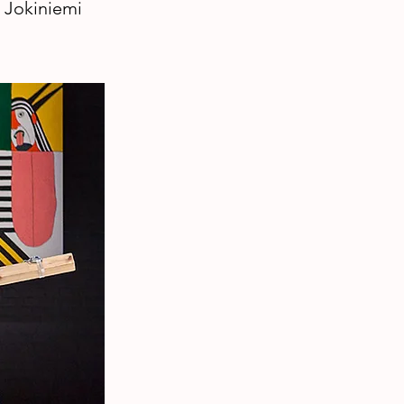
 Jokiniemi