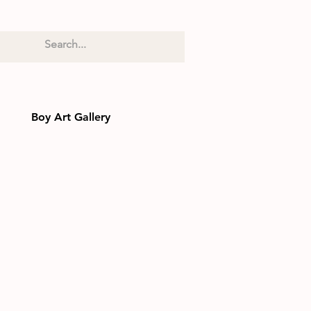
Boy Art Gallery