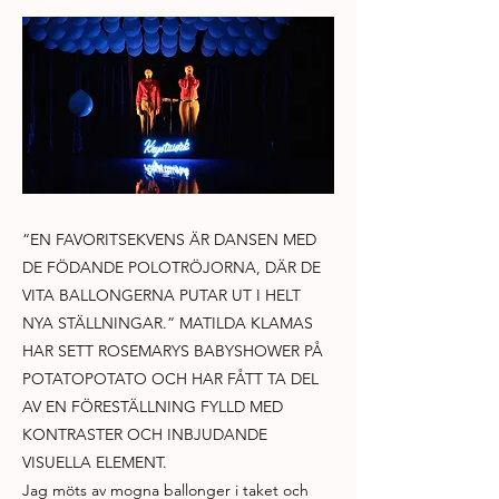
“EN FAVORITSEKVENS ÄR DANSEN MED
DE FÖDANDE POLOTRÖJORNA, DÄR DE
VITA BALLONGERNA PUTAR UT I HELT
NYA STÄLLNINGAR.” MATILDA KLAMAS
HAR SETT ROSEMARYS BABYSHOWER PÅ
POTATOPOTATO OCH HAR FÅTT TA DEL
AV EN FÖRESTÄLLNING FYLLD MED
KONTRASTER OCH INBJUDANDE
VISUELLA ELEMENT.
Jag möts av mogna ballonger i taket och