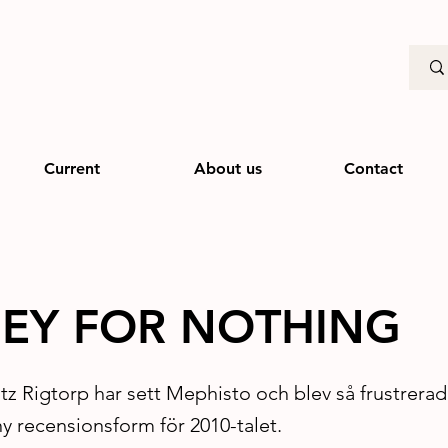
Current
About us
Contact
EY FOR NOTHING
tz Rigtorp har sett Mephisto och blev så frustrerad
y recensionsform för 2010-talet.