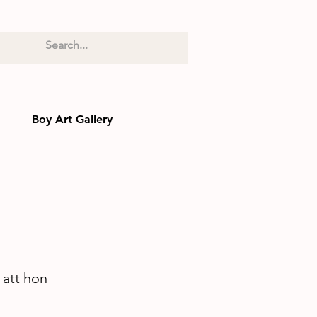
Boy Art Gallery
 att hon