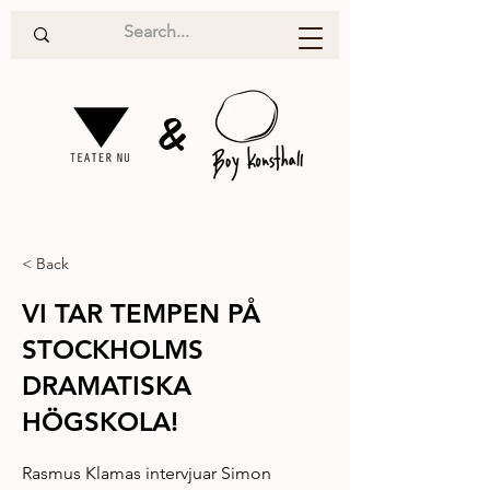
&
< Back
VI TAR TEMPEN PÅ
STOCKHOLMS
DRAMATISKA
HÖGSKOLA!
Rasmus Klamas intervjuar Simon