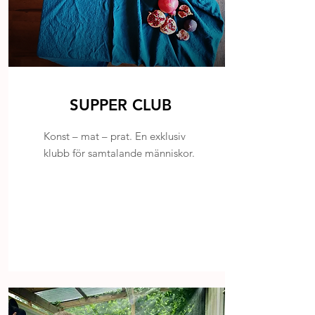
SUPPER CLUB
Konst – mat – prat. En exklusiv
klubb för samtalande människor.