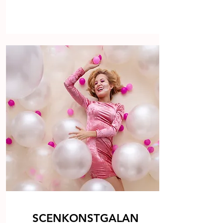
SCENKONSTGALAN