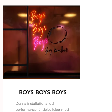
BOYS BOYS BOYS
Denna installations- och
performancehändelse leker med