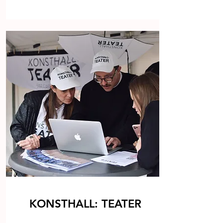
KONSTHALL: TEATER