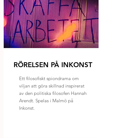
RÖRELSEN PÅ INKONST
Ett filosofiskt spiondrama om
viljan att göra skillnad inspirerat
av den politiska filosofen Hannah
Arendt. Spelas i Malmö på
Inkonst.