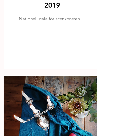
2019
Nationell gala för scenkonsten