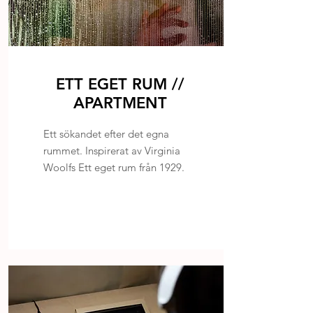
ETT EGET RUM //
APARTMENT
Ett sökandet efter det egna
rummet. Inspirerat av Virginia
Woolfs Ett eget rum från 1929.